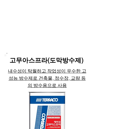
고무아스프라(도막방수제)
내수성이 탁월하고 작업성이 우수한 고
성능 방수제로 건축물, 정수장, 교량 등
의 방수용으로 사용