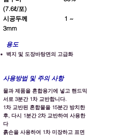
(7.6ℓ/포)
시공두께 1 ~
3mm
용도
벽지 및 도장바탕면의 고급화
사용방법 및 주의 사항
물과 제품을 혼합용기에 넣고 핸드믹
서로 3분간 1차 교반합니다.
1차 교반된 혼합물을 15분간 방치한
후, 다시 1분간 2차 교반하여 사용한
다
흙손을 사용하여 1차 미장하고 표면