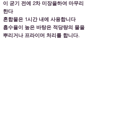
이 굳기 전에 2차 미장을하여 마무리
한다
혼합물은 1시간 내에 사용합니다
흡수율이 높은 바탕은 적당량의 물을
뿌리거나 프라이머 처리를 합니다.