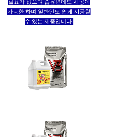
필요가 없으며 습윤면에도 시공이
가능한 하며 일반인도 쉽게 시공할
수 있는 제품입니다.