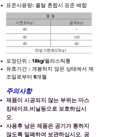
표준사용량: 몰탈 혼합시 표준 배합
포장단위 : 18kg/플라스틱통
​유효기간 : 개봉하지 않은 상태에서 제
조일로부터 6개월
주의사항
제품이 시공되지 않는 부위는 마스
킹테이프,비닐등으로 보호하십시
오.
사용후 남은 제품은 공기가 통하지
않도록 밀폐하여 보관하십시오. 공