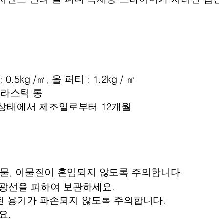
5kg /㎡, 올 퍼티 : 1.2kg / ㎡
/ 플라스틱 통
 상태에서 제조일로부터 12개월
 물, 이물질이 혼입되지 않도록 주의합니다.
광선을 피하여 보관하세요.
장된 용기가 파손되지 않도록 주의합니다.
요.