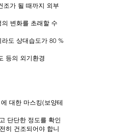
건조가 될 때까지 외부
성의 변화를 초래할 수
이라도 상대습도가 80 %
습도 등의 외기환경
위에 대한 마스킹(보양테
고 단단한 정도를 확인
전히 건조되어야 합니