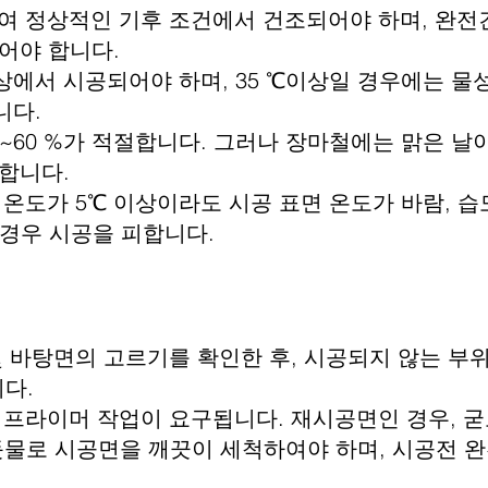
여 정상적인 기후 조건에서 건조되어야 하며, 완전
야 합니다.
이상에서 시공되어야 하며, 35 ℃이상일 경우에는 물
다.
~60 %가 적절합니다. 그러나 장마철에는 맑은 날
합니다.
 온도가 5℃ 이상이라도 시공 표면 온도가 바람, 
우 시공을 피합니다. ​
및 바탕면의 고르기를 확인한 후, 시공되지 않는 부
니다.
 프라이머 작업이 요구됩니다. 재시공면인 경우, 굳
로 시공면을 깨끗이 세척하여야 하며, 시공전 완