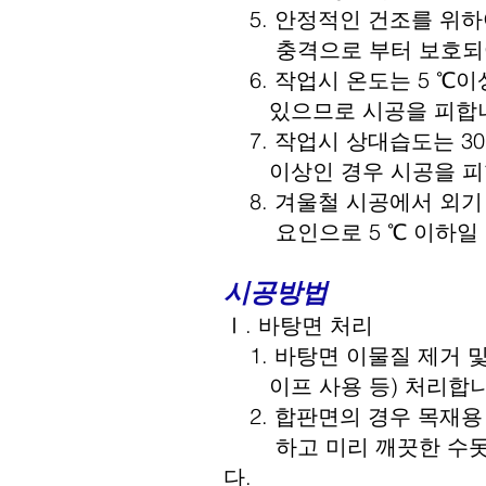
5. 안정적인 건조를 위하
충격으로 부터 보호되어
6. 작업시 온도는 5 ℃
있으므로 시공을 피합니
7. 작업시 상대습도는 30
이상인 경우 시공을 피
8. 겨울철 시공에서 외기
요인으로 5 ℃ 이하일 경
시공방법
Ⅰ. 바탕면 처리
1. 바탕면 이물질 제거 
이프 사용 등) 처리합
2. 합판면의 경우 목재용
하고 미리 깨끗한 수돗물
다.