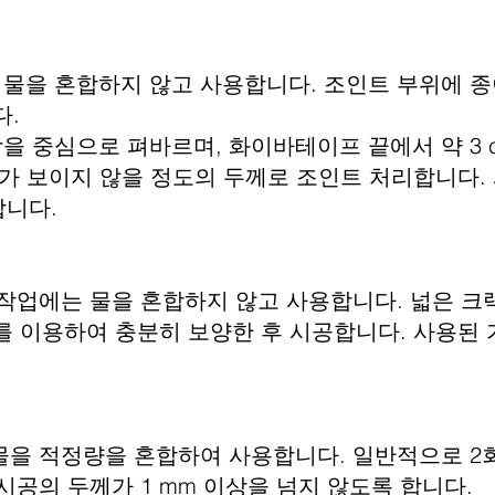
 물을 혼합하지 않고 사용합니다. 조인트 부위에 종
.
을 중심으로 펴바르며, 화이바테이프 끝에서 약 3 
 보이지 않을 정도의 두께로 조인트 처리합니다.
니다.
 작업에는 물을 혼합하지 않고 사용합니다. 넓은 크
이용하여 충분히 보양한 후 시공합니다. 사용된 
물을 적정량을 혼합하여 사용합니다. 일반적으로 2
공의 두께가 1 mm 이상을 넘지 않도록 합니다.