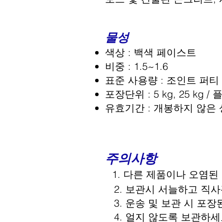
물성
색상 : 백색 페이스트
비중 : 1.5~1.6
표준 사용량 : 조인트 퍼티 : 0.
포장단위 : 5 kg, 25 kg 
유효기간 : 개봉하지 않은
주의사항
1. 다른 제품이나 오염된
2. 보관시 서늘하고 직사
3. 운송 및 보관 시 포
4. 얼지 않도록 보관하세