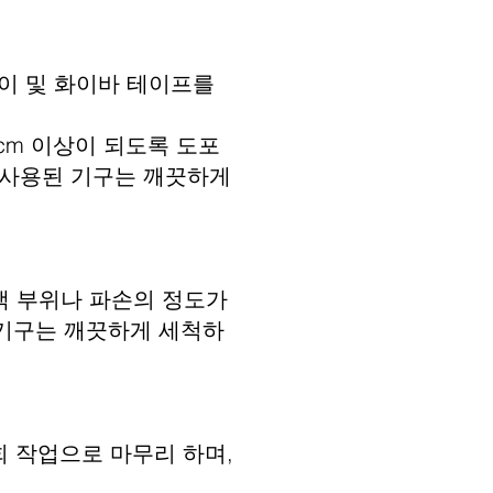
이 및 화이바 테이프를
cm 이상이 되도록 도포
 사용된 기구는 깨끗하게
랙 부위나 파손의 정도가
기구는 깨끗하게 세척하
회 작업으로 마무리 하며,